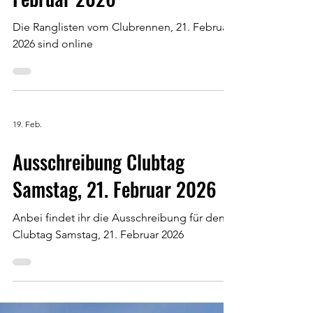
24. Feb.
Ranglisten Clubrennen, 21.
Februar 2026
Die Ranglisten vom Clubrennen, 21. Februar
2026 sind online
19. Feb.
Ausschreibung Clubtag
Samstag, 21. Februar 2026