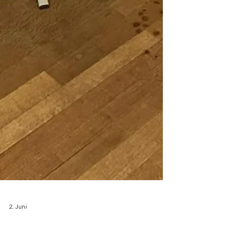
2. Juni