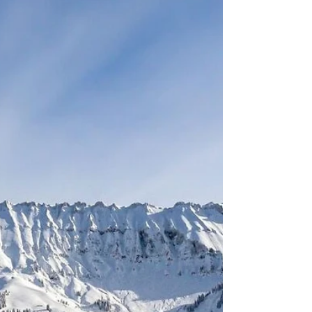
Anbei findet ihr die Ausschreibung für den
Clubtag Samstag, 21. Februar 2026