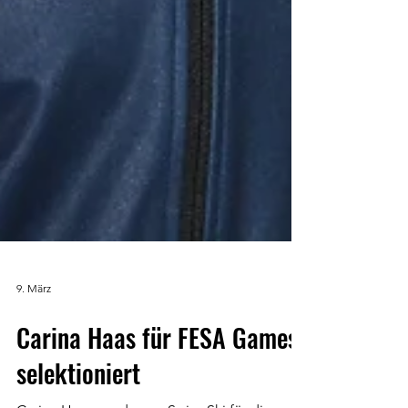
9. März