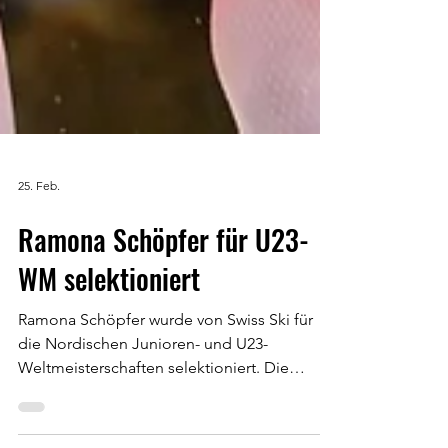
25. Feb.
Ramona Schöpfer für U23-
WM selektioniert
Ramona Schöpfer wurde von Swiss Ski für