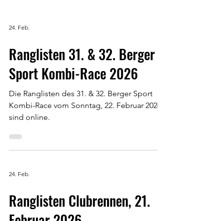
24. Feb.
Ranglisten 31. & 32. Berger
Sport Kombi-Race 2026
Die Ranglisten des 31. & 32. Berger Sport
Kombi-Race vom Sonntag, 22. Februar 2026
sind online.