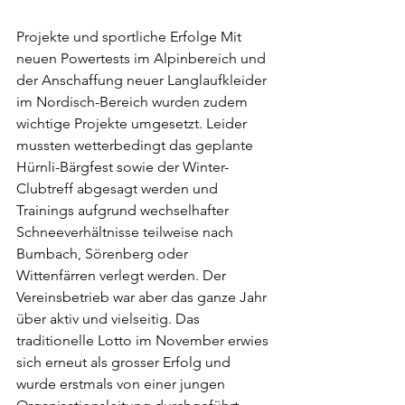
Projekte und sportliche Erfolge Mit 
neuen Powertests im Alpinbereich und 
der Anschaffung neuer Langlaufkleider 
im Nordisch-Bereich wurden zudem 
wichtige Projekte umgesetzt. Leider 
mussten wetterbedingt das geplante 
Hürnli-Bärgfest sowie der Winter-
Clubtreff abgesagt werden und 
Trainings aufgrund wechselhafter 
Schneeverhältnisse teilweise nach 
Bumbach, Sörenberg oder 
Wittenfärren verlegt werden. Der 
Vereinsbetrieb war aber das ganze Jahr 
über aktiv und vielseitig. Das 
traditionelle Lotto im November erwies 
sich erneut als grosser Erfolg und 
wurde erstmals von einer jungen 