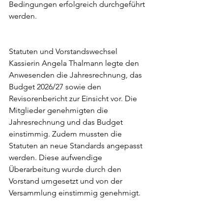
Bedingungen erfolgreich durchgeführt 
werden.
Statuten und Vorstandswechsel 
Kassierin Angela Thalmann legte den 
Anwesenden die Jahresrechnung, das 
Budget 2026/27 sowie den 
Revisorenbericht zur Einsicht vor. Die 
Mitglieder genehmigten die 
Jahresrechnung und das Budget 
einstimmig. Zudem mussten die 
Statuten an neue Standards angepasst 
werden. Diese aufwendige 
Überarbeitung wurde durch den 
Vorstand umgesetzt und von der 
Versammlung einstimmig genehmigt.