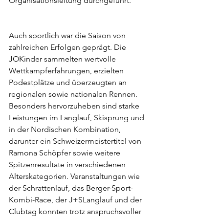
Organisationsleitung durchgeführt.
Auch sportlich war die Saison von 
zahlreichen Erfolgen geprägt. Die 
JOKinder sammelten wertvolle 
Wettkampferfahrungen, erzielten 
Podestplätze und überzeugten an 
regionalen sowie nationalen Rennen. 
Besonders hervorzuheben sind starke 
Leistungen im Langlauf, Skisprung und 
in der Nordischen Kombination, 
darunter ein Schweizermeistertitel von 
Ramona Schöpfer sowie weitere 
Spitzenresultate in verschiedenen 
Alterskategorien. Veranstaltungen wie 
der Schrattenlauf, das Berger-Sport-
Kombi-Race, der J+SLanglauf und der 
Clubtag konnten trotz anspruchsvoller 