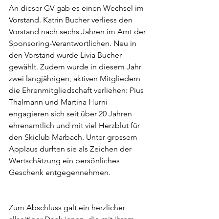
An dieser GV gab es einen Wechsel im 
Vorstand. Katrin Bucher verliess den 
Vorstand nach sechs Jahren im Amt der 
Sponsoring-Verantwortlichen. Neu in 
den Vorstand wurde Livia Bucher 
gewählt. Zudem wurde in diesem Jahr 
zwei langjährigen, aktiven Mitgliedern 
die Ehrenmitgliedschaft verliehen: Pius 
Thalmann und Martina Hurni 
engagieren sich seit über 20 Jahren 
ehrenamtlich und mit viel Herzblut für 
den Skiclub Marbach. Unter grossem 
Applaus durften sie als Zeichen der 
Wertschätzung ein persönliches 
Geschenk entgegennehmen.
Zum Abschluss galt ein herzlicher 