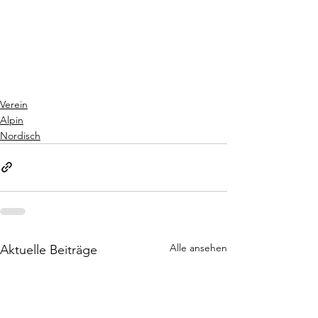
Verein
Alpin
Nordisch
Alle ansehen
Aktuelle Beiträge