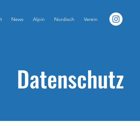
t
News
Alpin
Nordisch
Verein
Datenschutz