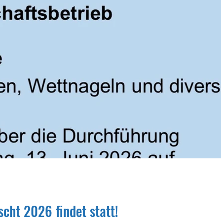
cht 2026 findet statt!