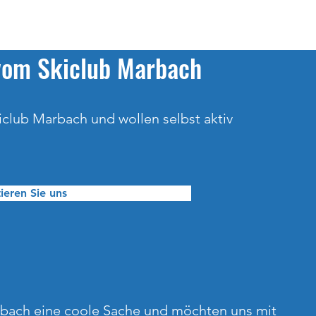
 vom Skiclub Marbach
iclub Marbach und wollen selbst aktiv
ieren Sie uns
rbach eine coole Sache und möchten uns mit