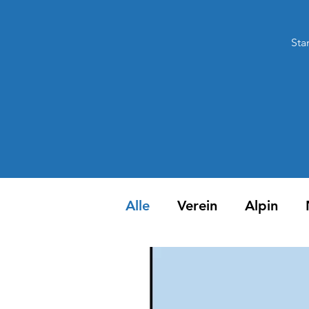
Star
Alle
Verein
Alpin