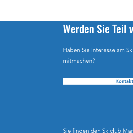
Werden Sie Teil
Haben Sie Interesse am Sk
mitmachen?
Kontakt
Sie finden den Skiclub Ma