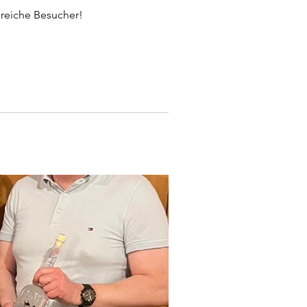
hlreiche Besucher!