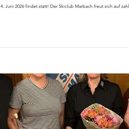
. Juni 2026 findet statt! Der Skiclub Marbach freut sich auf za