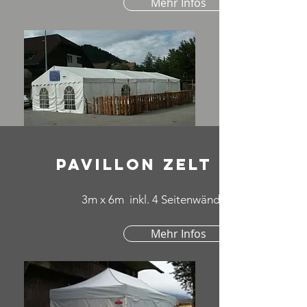
Mehr Infos
PAvillon Zelt
3m x 6m inkl. 4 Seitenwände
Mehr Infos