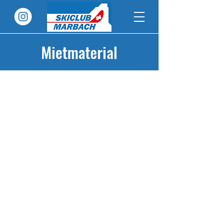
Mietmaterial