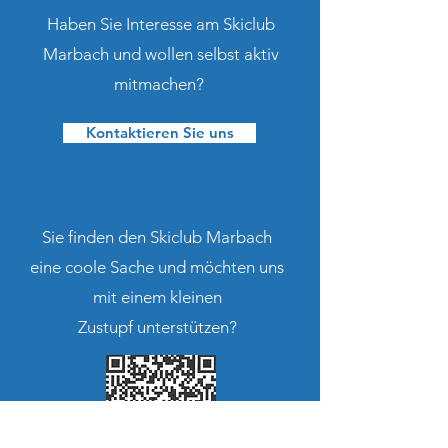
Haben Sie Interesse am Skiclub
Marbach und wollen selbst aktiv
mitmachen?
Kontaktieren Sie uns
Sie finden den Skiclub Marbach
eine coole Sache und möchten uns
mit einem kleinen
Zustupf unterstützen?