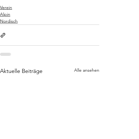
Verein
Alpin
Nordisch
Alle ansehen
Aktuelle Beiträge