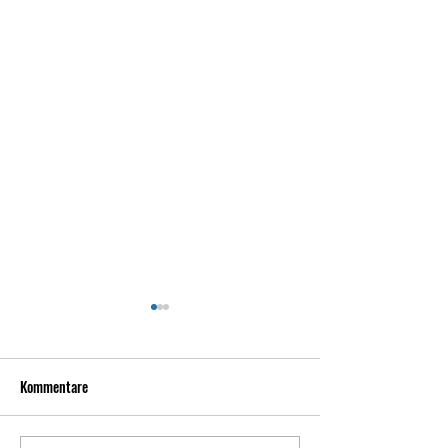
Kommentare