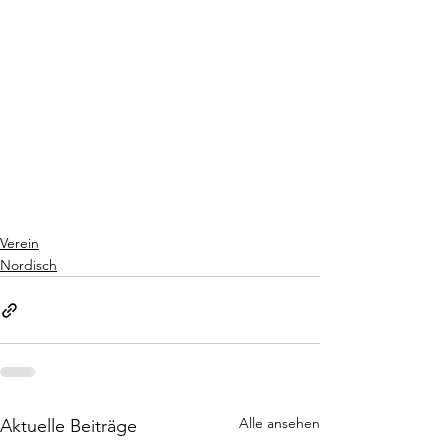
Verein
Nordisch
Alle ansehen
Aktuelle Beiträge