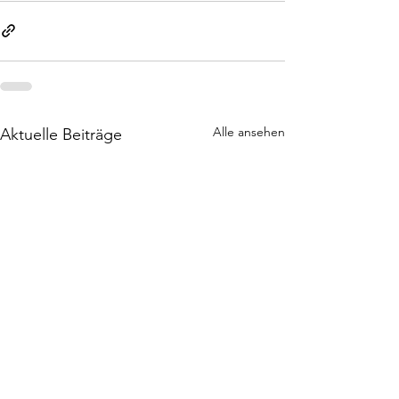
Alle ansehen
Aktuelle Beiträge