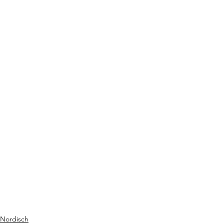
Nordisch