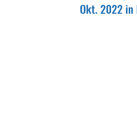
Okt. 2022 in