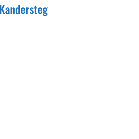
 Kandersteg