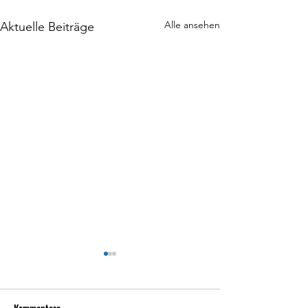
Alle ansehen
Aktuelle Beiträge