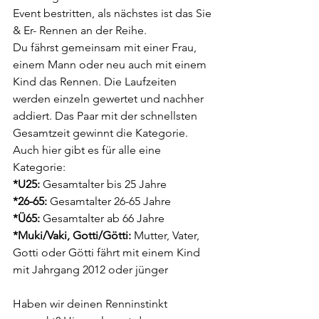
Event bestritten, als nächstes ist das Sie 
& Er- Rennen an der Reihe. 
Du fährst gemeinsam mit einer Frau, 
einem Mann oder neu auch mit einem 
Kind das Rennen. Die Laufzeiten 
werden einzeln gewertet und nachher 
addiert. Das Paar mit der schnellsten 
Gesamtzeit gewinnt die Kategorie. 
Auch hier gibt es für alle eine 
Kategorie: 
*U25:
 Gesamtalter bis 25 Jahre 
*26-65:
 Gesamtalter 26-65 Jahre 
*Ü65:
 Gesamtalter ab 66 Jahre 
*Muki/Vaki, Gotti/Götti:
 Mutter, Vater, 
Gotti oder Götti fährt mit einem Kind 
mit Jahrgang 2012 oder jünger 
Haben wir deinen Renninstinkt 