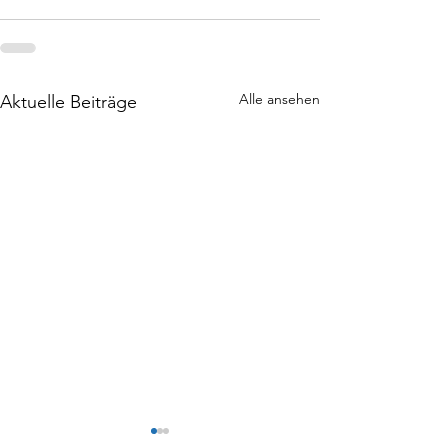
Alle ansehen
Aktuelle Beiträge