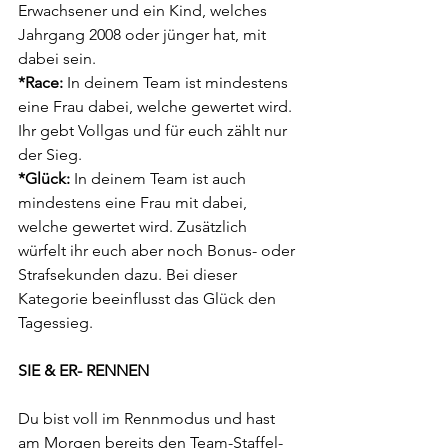
Erwachsener und ein Kind, welches 
Jahrgang 2008 oder jünger hat, mit 
dabei sein. 
*Race:
 In deinem Team ist mindestens 
eine Frau dabei, welche gewertet wird. 
Ihr gebt Vollgas und für euch zählt nur 
der Sieg. 
*Glück: 
In deinem Team ist auch 
mindestens eine Frau mit dabei, 
welche gewertet wird. Zusätzlich 
würfelt ihr euch aber noch Bonus- oder 
Strafsekunden dazu. Bei dieser 
Kategorie beeinflusst das Glück den 
Tagessieg. 
SIE & ER- RENNEN 
Du bist voll im Rennmodus und hast 
am Morgen bereits den Team-Staffel-