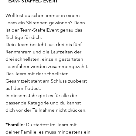
TEAM- STAFFEL- EVENT
Wolltest du schon immer in einem 
Team ein Skirennen gewinnen? Dann 
ist der Team-StaffelEvent genau das 
Richtige für dich. 
Dein Team besteht aus drei bis fünf 
Rennfahrern und die Laufzeiten der 
drei schnellsten, einzeln gestarteten 
Teamfahrer werden zusammengezählt. 
Das Team mit der schnellsten 
Gesamtzeit steht am Schluss zuoberst 
auf dem Podest. 
In diesem Jahr gibt es für alle die 
passende Kategorie und du kannst 
dich vor der Teilnahme nicht drücken. 
*Familie:
 Du startest im Team mit 
deiner Familie, es muss mindestens ein 