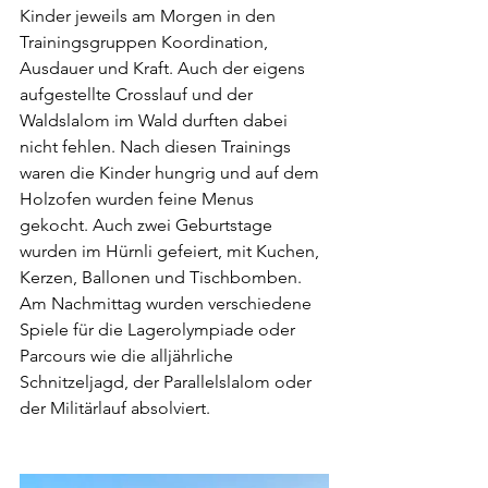
Kinder jeweils am Morgen in den 
Trainingsgruppen Koordination, 
Ausdauer und Kraft. Auch der eigens 
aufgestellte Crosslauf und der 
Waldslalom im Wald durften dabei 
nicht fehlen. Nach diesen Trainings 
waren die Kinder hungrig und auf dem 
Holzofen wurden feine Menus 
gekocht. Auch zwei Geburtstage 
wurden im Hürnli gefeiert, mit Kuchen, 
Kerzen, Ballonen und Tischbomben. 
Am Nachmittag wurden verschiedene 
Spiele für die Lagerolympiade oder 
Parcours wie die alljährliche 
Schnitzeljagd, der Parallelslalom oder 
der Militärlauf absolviert.