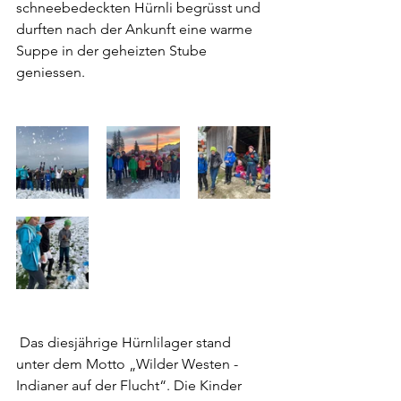
schneebedeckten Hürnli begrüsst und 
durften nach der Ankunft eine warme 
Suppe in der geheizten Stube 
geniessen.
 Das diesjährige Hürnlilager stand 
unter dem Motto „Wilder Westen - 
Indianer auf der Flucht“. Die Kinder 