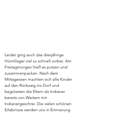
Leider ging auch das diesjährige 
Hürnlilager viel zu schnell vorbei. Am 
Freitagmorgen hieß es putzen und 
zusammenpacken. Nach dem 
Mittagessen machten sich alle Kinder 
auf den Rückweg ins Dorf und 
begrüssten die Eltern als Indianer 
bereits von Weitem mit 
Indianergeschrei. Die vielen schönen 
Erlebnisse werden uns in Erinnerung 