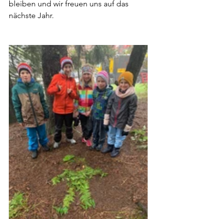
bleiben und wir freuen uns auf das 
nächste Jahr.  