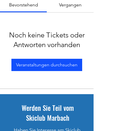
Bevorstehend
Vergangen
Noch keine Tickets oder
Antworten vorhanden
Veranstaltungen durchsuchen
Werden Sie Teil vom
Skiclub Marbach
Haben Sie Interesse am Skiclub