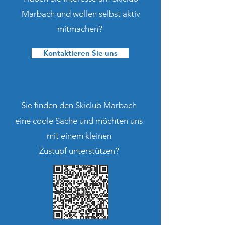
Marbach und wollen selbst aktiv
mitmachen?
Kontaktieren Sie uns
Sie finden den Skiclub Marbach
eine coole Sache und möchten uns
mit einem kleinen
Zustupf unterstützen?