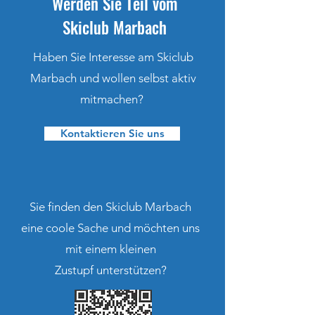
Werden Sie Teil vom
Skiclub Marbach
Haben Sie Interesse am Skiclub
Marbach und wollen selbst aktiv
mitmachen?
Kontaktieren Sie uns
Sie finden den Skiclub Marbach
eine coole Sache und möchten uns
mit einem kleinen
Zustupf unterstützen?