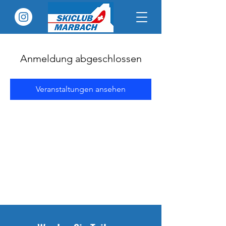
Anmeldung abgeschlossen
Veranstaltungen ansehen