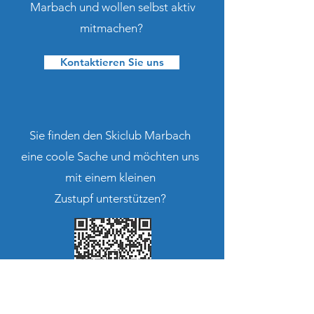
Marbach und wollen selbst aktiv
mitmachen?
Kontaktieren Sie uns
Sie finden den Skiclub Marbach
eine coole Sache und möchten uns
mit einem kleinen
Zustupf unterstützen?
CH10
8080 8002 0323 5149 0