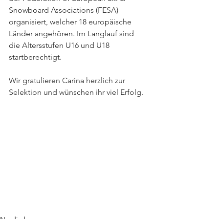
Snowboard Associations (FESA) 
organisiert, welcher 18 europäische 
Länder angehören.
Im Langlauf sind 
die Altersstufen U16 und U18 
startberechtigt.
Wir gratulieren Carina herzlich zur 
Selektion und wünschen ihr viel Erfolg.