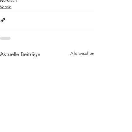
Nordisch
Verein
Alle ansehen
Aktuelle Beiträge