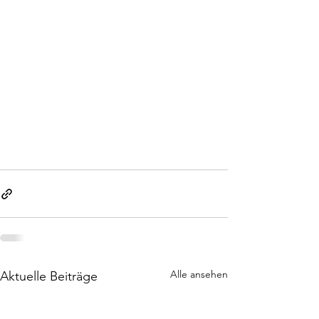
Alle ansehen
Aktuelle Beiträge